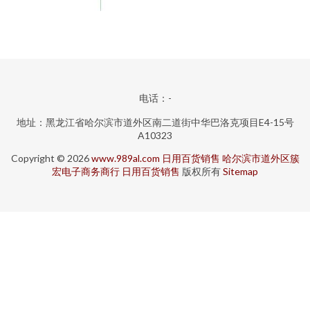
电话：-
地址：黑龙江省哈尔滨市道外区南二道街中华巴洛克项目E4-15号
A10323
Copyright © 2026
www.989al.com
日用百货销售
哈尔滨市道外区簇
宏电子商务商行
日用百货销售
版权所有
Sitemap