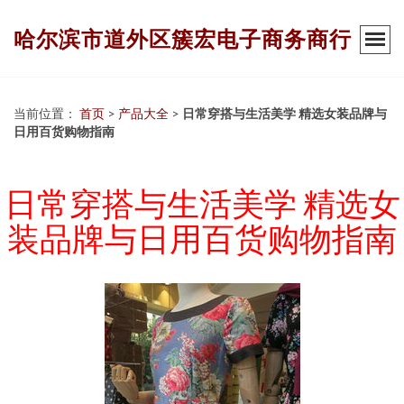
哈尔滨市道外区簇宏电子商务商行
当前位置：
首页
>
产品大全
>
日常穿搭与生活美学 精选女装品牌与
日用百货购物指南
日常穿搭与生活美学 精选女
装品牌与日用百货购物指南