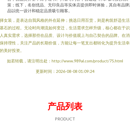
策；线下，名创优品、无印良品等实体店提供即时体验，其自有品牌
品以统一设计和稳定品质吸引顾客。
择女装，是表达自我风格的外在延伸；挑选日用百货，则是构筑舒适生活
基石的过程。无论时尚潮流如何变迁，生活需求怎样升级，核心都在于识
人真实需求，选择那些在品质、设计与价值观上与自己契合的品牌。在消
保持理性，关注产品的长期价值，方能让每一笔支出都转化为提升生活幸
的美好投资。
如若转载，请注明出处：http://www.989al.com/product/75.html
更新时间：2026-08-08 01:09:24
产品列表
PRODUCT