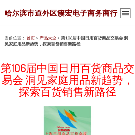
哈尔滨市道外区簇宏电子商务商行
当前位置：
首页
>
产品大全
>
第106届中国日用百货商品交易会 洞
见家庭用品新趋势，探索百货销售新路径
第106届中国日用百货商品交
易会 洞见家庭用品新趋势，
探索百货销售新路径