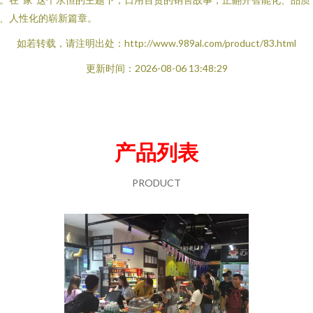
、人性化的崭新篇章。
如若转载，请注明出处：http://www.989al.com/product/83.html
更新时间：2026-08-06 13:48:29
产品列表
PRODUCT