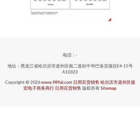
电话：-
地址：黑龙江省哈尔滨市道外区南二道街中华巴洛克项目E4-15号
A10323
Copyright © 2026
www.989al.com
日用百货销售
哈尔滨市道外区簇
宏电子商务商行
日用百货销售
版权所有
Sitemap