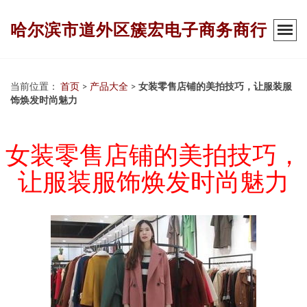
哈尔滨市道外区簇宏电子商务商行
当前位置：
首页
>
产品大全
>
女装零售店铺的美拍技巧，让服装服
饰焕发时尚魅力
女装零售店铺的美拍技巧，
让服装服饰焕发时尚魅力