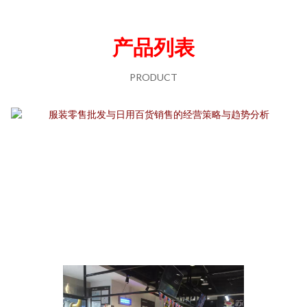
产品列表
PRODUCT