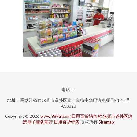
电话：-
地址：黑龙江省哈尔滨市道外区南二道街中华巴洛克项目E4-15号
A10323
Copyright © 2026
www.989al.com
日用百货销售
哈尔滨市道外区簇
宏电子商务商行
日用百货销售
版权所有
Sitemap