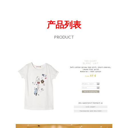
产品列表
PRODUCT