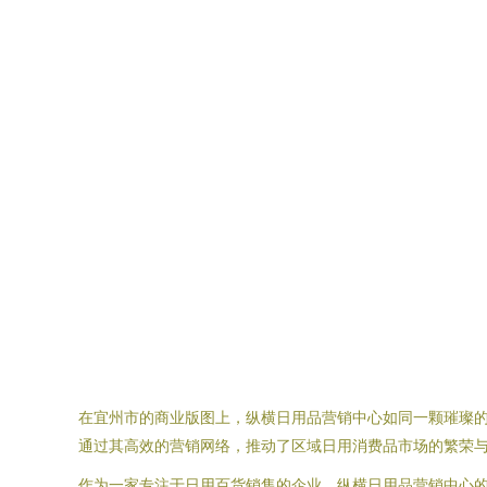
在宜州市的商业版图上，纵横日用品营销中心如同一颗璀璨
通过其高效的营销网络，推动了区域日用消费品市场的繁荣
作为一家专注于日用百货销售的企业，纵横日用品营销中心