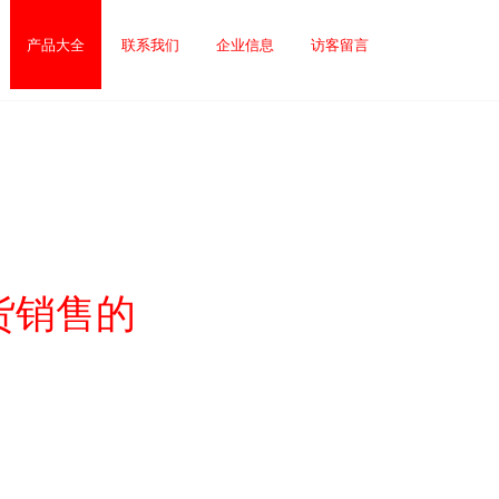
产品大全
联系我们
企业信息
访客留言
货销售的