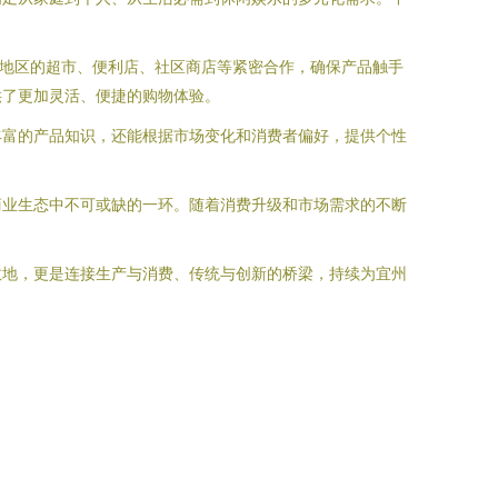
边地区的超市、便利店、社区商店等紧密合作，确保产品触手
供了更加灵活、便捷的购物体验。
丰富的产品知识，还能根据市场变化和消费者偏好，提供个性
商业生态中不可或缺的一环。随着消费升级和市场需求的不断
。
散地，更是连接生产与消费、传统与创新的桥梁，持续为宜州