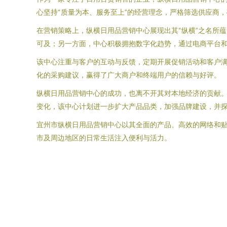
心坚持“质量为本、服务至上”的经营理念，严格筛选供应商
在营销策略上，纵横日用品营销中心展现出其“纵横”之名所
可及；另一方面，中心积极拥抱数字化趋势，通过电商平台
该中心注重与客户的互动与反馈，定期开展促销活动和客户
化的采购建议，赢得了广大商户和终端用户的信赖与好评。
纵横日用品营销中心的成功，也离不开其对本地经济的贡献
变化，该中心计划进一步扩大产品品类，加强品牌建设，并
宜州市纵横日用品营销中心以其全面的产品、高效的网络和
市及周边地区的日常生活注入便利与活力。